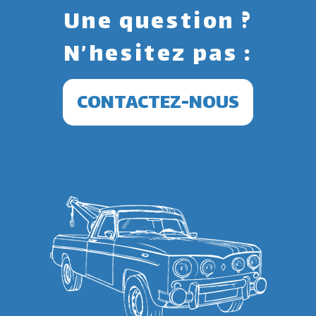
Une question ?
N’hesitez pas :
CONTACTEZ-NOUS