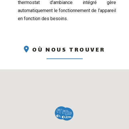
thermostat d’ambiance intégré gère
automatiquement le fonctionnement de l’appareil
en fonction des besoins.
OÙ NOUS TROUVER