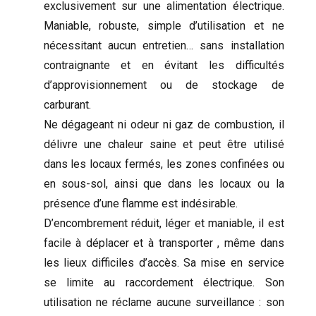
exclusivement sur une alimentation électrique.
Maniable, robuste, simple d’utilisation et ne
nécessitant aucun entretien… sans installation
contraignante et en évitant les difficultés
d’approvisionnement ou de stockage de
carburant.
Ne dégageant ni odeur ni gaz de combustion, il
délivre une chaleur saine et peut être utilisé
dans les locaux fermés, les zones confinées ou
en sous-sol, ainsi que dans les locaux ou la
présence d’une flamme est indésirable.
D’encombrement réduit, léger et maniable, il est
facile à déplacer et à transporter , même dans
les lieux difficiles d’accès. Sa mise en service
se limite au raccordement électrique. Son
utilisation ne réclame aucune surveillance : son