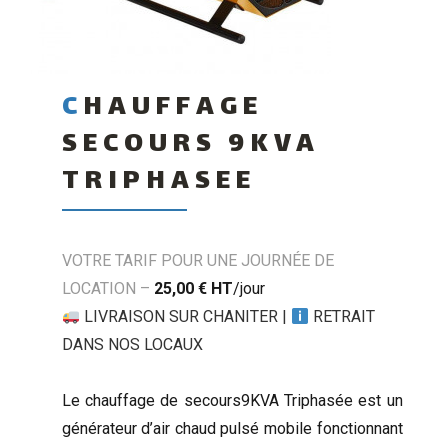
CHAUFFAGE
SECOURS 9KVA
TRIPHASEE
VOTRE TARIF POUR UNE JOURNÉE DE
LOCATION –
25,00 €
HT
/jour
LIVRAISON SUR CHANITER
|
RETRAIT
DANS NOS LOCAUX
Le chauffage de secours9KVA Triphasée est un
générateur d’air chaud pulsé mobile fonctionnant