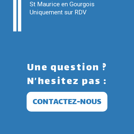
St Maurice en Gourgois
Uniquement sur RDV
Une question ?
N’hesitez pas :
CONTACTEZ-NOUS