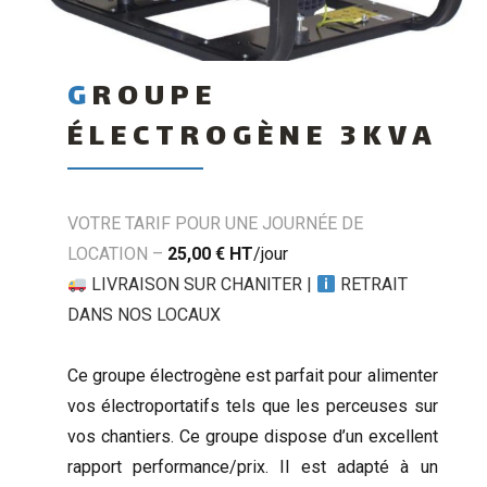
GROUPE
ÉLECTROGÈNE 3KVA
VOTRE TARIF POUR UNE JOURNÉE DE
LOCATION –
25,00 €
HT
/jour
LIVRAISON SUR CHANITER
|
RETRAIT
DANS NOS LOCAUX
Ce groupe électrogène est parfait pour alimenter
vos électroportatifs tels que les perceuses sur
vos chantiers. Ce groupe dispose d’un excellent
rapport performance/prix. Il est adapté à un