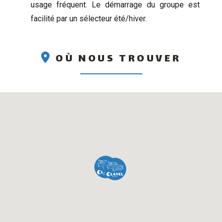
usage fréquent. Le démarrage du groupe est
facilité par un sélecteur été/hiver.
OÙ NOUS TROUVER