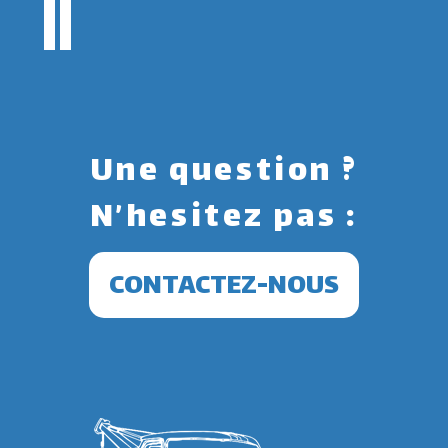
Une question ?
N’hesitez pas :
CONTACTEZ-NOUS