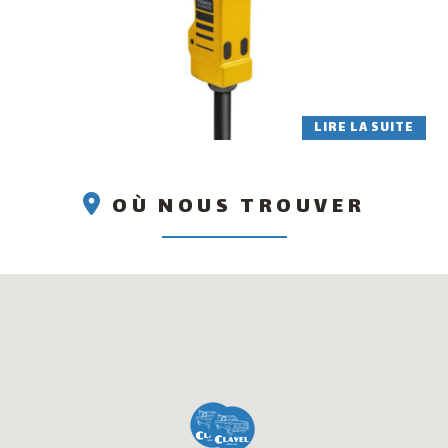
LIRE LA SUITE
OÙ NOUS TROUVER