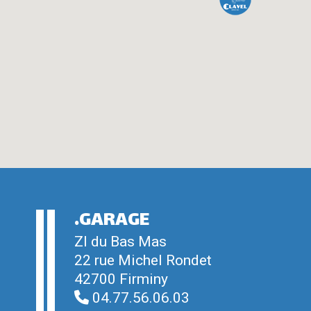
.GARAGE
ZI du Bas Mas
22 rue Michel Rondet
42700 Firminy
04.77.56.06.03