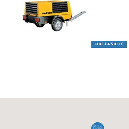
LIRE LA SUITE