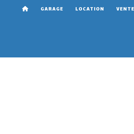
GARAGE
LOCATION
VENT