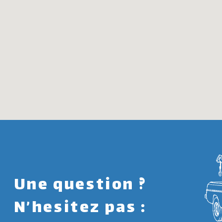
Une question ?
N’hesitez pas :