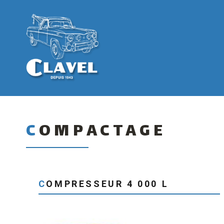
COMPACTAGE
COMPRESSEUR 4 000 L