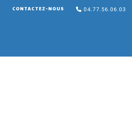
E
CONTACTEZ-NOUS
04.77.56.06.03