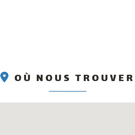
OÙ NOUS TROUVER