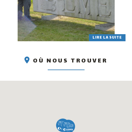
LIRE LA SUITE
OÙ NOUS TROUVER