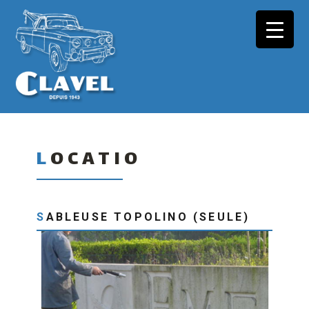
LOCATIO
SABLEUSE TOPOLINO (SEULE)