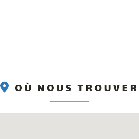
OÙ NOUS TROUVER