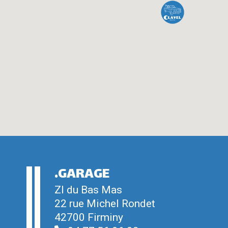
.GARAGE
ZI du Bas Mas
22 rue Michel Rondet
42700 Firminy