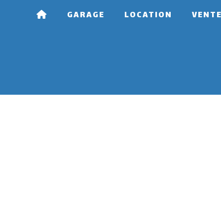
GARAGE
LOCATION
VENT