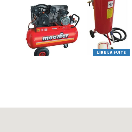
LIRE LA SUITE