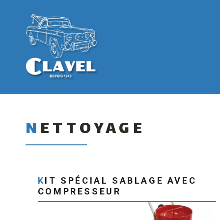
NETTOYAGE
KIT SPÉCIAL SABLAGE AVEC
COMPRESSEUR