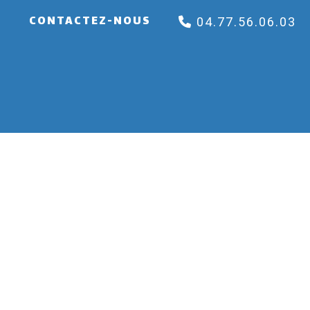
E
CONTACTEZ-NOUS
04.77.56.06.03