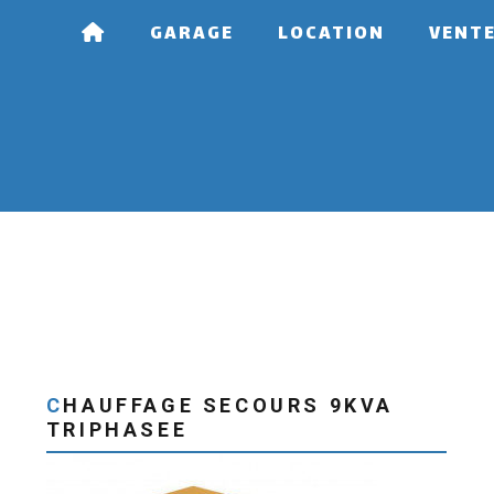
GARAGE
LOCATION
VENT
CHAUFFAGE SECOURS 9KVA
TRIPHASEE