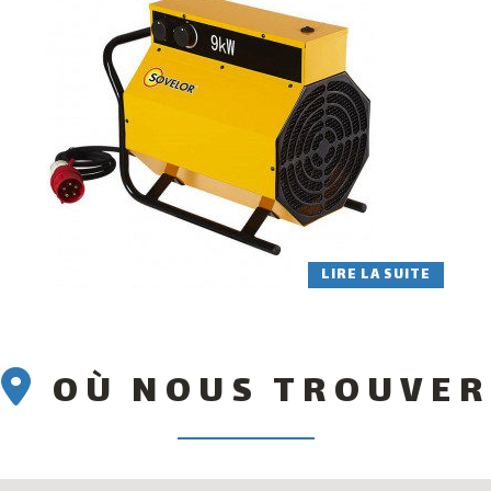
LIRE LA SUITE
OÙ NOUS TROUVER