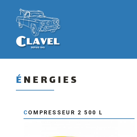
ÉNERGIES
COMPRESSEUR 2 500 L