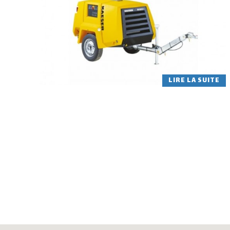
LIRE LA SUITE